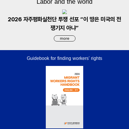
Labor and the world
2026 자주평화실천단 투쟁 선포 “이 땅은 미국의 전
쟁기지 아냐”
more
Guidebook for finding workers' rights