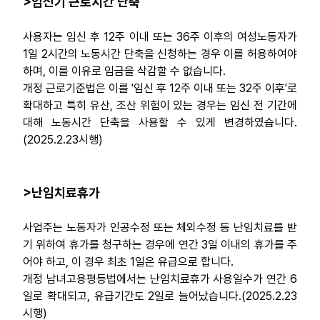
>임신기 근로시간 단축
사용자는 임신 후 12주 이내 또는 36주 이후의 여성노동자가
1일 2시간의 노동시간 단축을 신청하는 경우 이를 허용하여야
하며, 이를 이유로 임금을 삭감할 수 없습니다.
개정 근로기준법은 이를 '임신 후 12주 이내 또는 32주 이후'로
확대하고 특히 유산, 조산 위험이 있는 경우는 임신 전 기간에
대해 노동시간 단축을 사용할 수 있게 변경하였습니다.
(2025.2.23시행)
>난임치료휴가
사업주는 노동자가 인공수정 또는 체외수정 등 난임치료를 받
기 위하여 휴가를 청구하는 경우에 연간 3일 이내의 휴가를 주
어야 하고, 이 경우 최초 1일은 유급으로 합니다.
개정 남녀고용평등법에서는 난임치료휴가 사용일수가 연간 6
일로 확대되고, 유급기간도 2일로 늘어났습니다.(2025.2.23
시행)