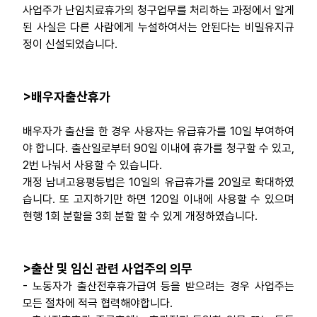
사업주가 난임치료휴가의 청구업무를 처리하는 과정에서 알게
된 사실은 다른 사람에게 누설하여서는 안된다는 비밀유지규
정이 신설되었습니다.
>배우자출산휴가
배우자가 출산을 한 경우 사용자는 유급휴가를 10일 부여하여
야 합니다. 출산일로부터 90일 이내에 휴가를 청구할 수 있고,
2번 나눠서 사용할 수 있습니다.
개정 남녀고용평등법은 10일의 유급휴가를 20일로 확대하였
습니다. 또 고지하기만 하면 120일 이내에 사용할 수 있으며
현행 1회 분할을 3회 분할 할 수 있게 개정하였습니다.
>출산 및 임신 관련 사업주의 의무
- 노동자가 출산전후휴가급여 등을 받으려는 경우 사업주는
모든 절차에 적극 협력해야합니다.