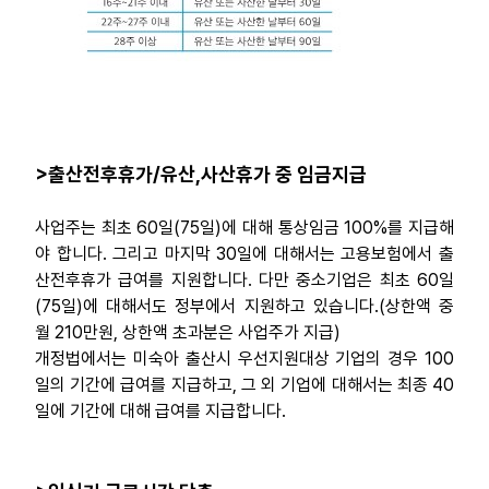
>출산전후휴가/유산,사산휴가 중 임금지급
사업주는 최초 60일(75일)에 대해 통상임금 100%를 지급해
야 합니다. 그리고 마지막 30일에 대해서는 고용보험에서 출
산전후휴가 급여를 지원합니다. 다만 중소기업은 최초 60일
(75일)에 대해서도 정부에서 지원하고 있습니다.(상한액 중
월 210만원, 상한액 초과분은 사업주가 지급)
개정법에서는 미숙아 출산시 우선지원대상 기업의 경우 100
일의 기간에 급여를 지급하고, 그 외 기업에 대해서는 최종 40
일에 기간에 대해 급여를 지급합니다.