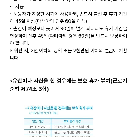
로 사용.
자료
• 노동자가 지정한 시기에 사용하되, 반드시 출산 후 휴가 기간
이 45일 이상(다태아의 경우 60일 이상)
부설기관
• 출산이 예정보다 늦어져 90일이 넘게 되더라도 휴가 기간을
연장하여 산후 45일(다태아의 경우 60일)을 반드시 보장하여
야 합니다.
업무
※ 위반 시, 2년 이하의 징역 또는 2천만원 이하의 벌금에 처합
니다.
유산이나 사산을 한 경우에는 보호 휴가 부여(근로기
>
준법 제74조 3항)