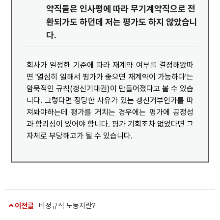
약직들은 인사평에 따라 무기계약직으로 전
환되가도 하던데 저는 평가도 하지 않았습니
다.
회사가 일정한 기준에 따라 재계약 여부를 결정해왔따
면 '열심히 일해서 평가가 좋으면 재계약이 가능하다'는
암묵적인 규칙(갱신기대권)이 만들어졌다고 볼 수 있습
니다. 그렇다면 정당한 사유가 있는 갱신거부인가를 따
져봐야하는데 평가를 거치는 경우에는 평가에 공정성
과 합리성이 있어야 합니다. 평가 기회조차 없었다면 그
자체로 부당해고가 될 수 있습니다.
이전글
비정규직 노동자란?