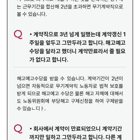
는 근무기간을 합산해 2년을 초과하면 무기계약직으로
볼 수 있습니다.
• 계약직으로 3년 넘게 일했는데 계약갱신 1
주일을 앞두고 그만두라고 합니다. 해고예고
수당을 달라고 했더니 계약만료라서 줄 필요
가 없다고 합니다.
해고예고수당을 받을 수 있습니다. 계약기간이 2년이
넘으면 자동적으로 무기계약직 노동자로 법적 보호를
받게 되므로 해고예고 수당은 물론 해고 자체에 대해서
도 노동위원회에 부당해고 구제신청을 하여 구제받을
수 있습ㄴ디ㅏ.
• 회사에서 계약이 만료되었으니 계약기간
까지만 일하고 그만두라고 합니다. 다른 계