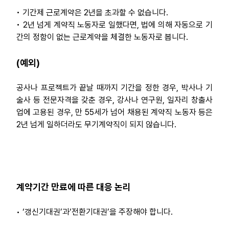
• 기간제 근로계약은 2년을 초과할 수 없습니다.
자료
• 2년 넘게 계약직 노동자로 일했다면, 법에 의해 자동으로 기
간의 정함이 없는 근로계약을 체결한 노동자로 봅니다.
부설기관
(예외)
업무
공사나 프로젝트가 끝날 때까지 기간을 정한 경우, 박사나 기
술사 등 전문자격을 갖춘 경우, 강사나 연구원, 일자리 창출사
업에 고용된 경우, 만 55세가 넘어 채용된 계약직 노동자 등은
2년 넘게 일하더라도 무기계약직이 되지 않습니다.
계약기간 만료에 따른 대응 논리
• ‘갱신기대권’과‘전환기대권’을 주장해야 합니다.