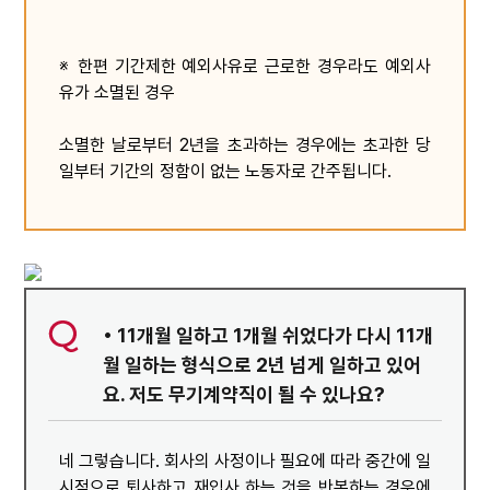
※ 한편 기간제한 예외사유로 근로한 경우라도 예외사
유가 소멸된 경우
소멸한 날로부터 2년을 초과하는 경우에는 초과한 당
일부터 기간의 정함이 없는 노동자로 간주됩니다.
• 11개월 일하고 1개월 쉬었다가 다시 11개
월 일하는 형식으로 2년 넘게 일하고 있어
요. 저도 무기계약직이 될 수 있나요?
네 그렇습니다. 회사의 사정이나 필요에 따라 중간에 일
시적으로 퇴사하고 재입사 하는 것을 반복하는 경우에