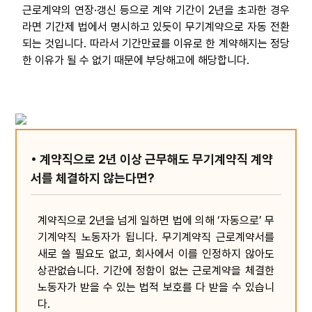
근로계약의 연장·갱신 등으로 계약 기간이 2년을 초과한 경우
라면 기간제 법에서 명시하고 있듯이 무기계약으로 자동 전환
되는 것입니다. 따라서 기간만료를 이유로 한 계약해지는 정당
한 이유가 될 수 없기 때문에 부당해고에 해당합니다.
• 계약직으로 2년 이상 근무해도 무기계약직 계약
서를 체결하지 않는다면?
계약직으로 2년을 넘게 일하면 법에 의해 ‘자동으로’ 무
기계약직 노동자가 됩니다. 무기계약직 근로계약서를
새로 쓸 필요도 없고, 회사에서 이를 인정하지 않아도
상관없습니다. 기간에 정함이 없는 근로계약을 체결한
노동자가 받을 수 있는 법적 보호를 다 받을 수 있습니
다.