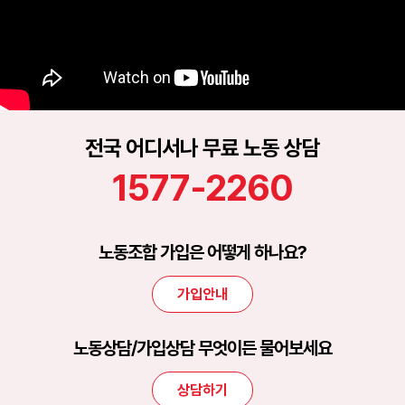
전국 어디서나 무료 노동 상담
1577-2260
노동조합 가입은 어떻게 하나요?
가입안내
노동상담/가입상담 무엇이든 물어보세요
상담하기