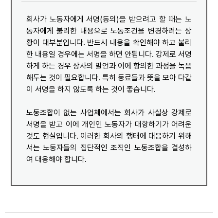
회사가 노동자에게 서명(동의)을 받으려고 할 때는 노
동자에게 불리한 내용으로 노동조건을 변경하려는 상
황이 대부분입니다. 반드시 내용을 확인해야 하고 불리
한 내용일 경우에는 서명을 하면 안됩니다. 강제로 서명
하게 하는 경우 상사의 발언과 이에 항의한 과정을 녹음
해두는 것이 필요합니다. 특히 동료들과 뜻을 모아 다같
이 서명을 하지 않도록 하는 것이 좋습니다.
노동조합이 없는 사업체에서는 회사가 사실상 강제로
서명을 받고 이에 개인인 노동자가 대항하기가 어려운
것도 현실입니다. 이러한 회사의 행태에 대응하기 위해
서는 노동자들의 집단적인 조직인 노동조합을 결성하
여 대응해야 합니다.