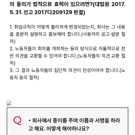
의 동의가 법적으로 효력이 있으려면?(대법원 2017.
5. 31. 선고 2017다209129 판결)
1. 취업규칙이 어떻게 불리하게 변경되었는지, 회사는 그 내용
을 충분히 설명하고 홍보해야 합니다.(사용자의 공고·설명 절
차)
2. 노동자들이 회의를 개최하는 등의 방식으로 자율적으로 찬
반 의견을 교환할 수 있어야 합니다,(노동자들의 의견 교환 절
차)
3. 그 결과 노동자들의 집단적 의견이 찬성이어야 합니다.(노
동자 동의 절차)
• 회사에서 종이를 주며 이름과 서명을 하라
고 해요. 어떻게 해야하나요?